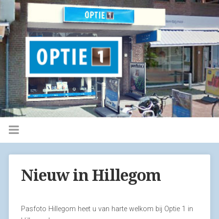
Nieuw in Hillegom
Pasfoto Hillegom heet u van harte welkom bij Optie 1 in